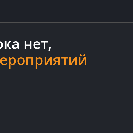
ка нет,
мероприятий