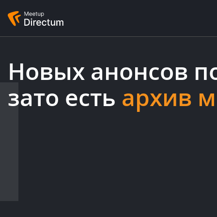
Новых анонсов по
зато есть
архив 